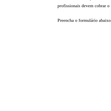
profissionais devem cobrar o
Preencha o formulário abaixo