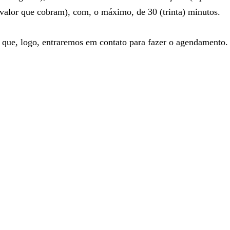
 valor que cobram), com, o máximo, de 30 (trinta) minutos.
 que, logo, entraremos em contato para fazer o agendamento.