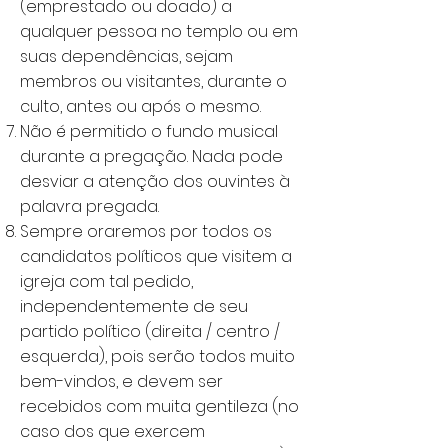
(emprestado ou doado) a
qualquer pessoa no templo ou em
suas dependências, sejam
membros ou visitantes, durante o
culto, antes ou após o mesmo.
Não é permitido o fundo musical
durante a pregação. Nada pode
desviar a atenção dos ouvintes à
palavra pregada.
Sempre oraremos por todos os
candidatos políticos que visitem a
igreja com tal pedido,
independentemente de seu
partido político (direita / centro /
esquerda), pois serão todos muito
bem-vindos, e devem ser
recebidos com muita gentileza (no
caso dos que exercem