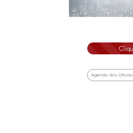
Cliq
Agenda dos Oficiai