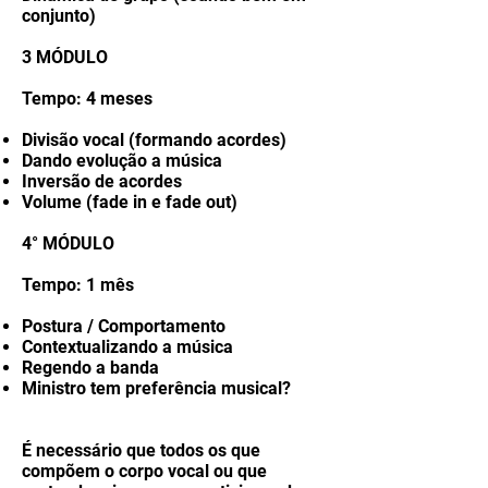
conjunto)
3 MÓDULO
Tempo: 4 meses
Divisão vocal (formando acordes)
Dando evolução a música
Inversão de acordes
Volume (fade in e fade out)
4° MÓDULO
Tempo: 1 mês
Postura / Comportamento
Contextualizando a música
Regendo a banda
Ministro tem preferência musical?
É necessário que todos os que
compõem o corpo vocal ou que